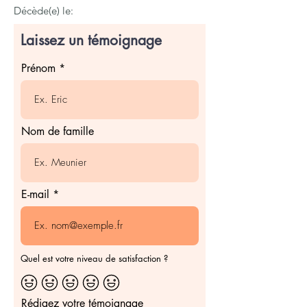
Décède(e) le:
Laissez un témoignage
Prénom
Nom de famille
E-mail
Quel est votre niveau de satisfaction ?
Rédigez votre témoignage