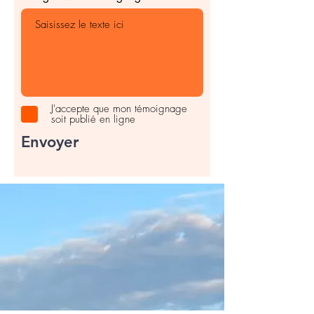
J'accepte que mon témoignage
soit publié en ligne
Envoyer