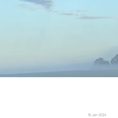
16 Jan 2024