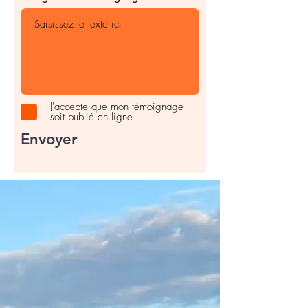
J'accepte que mon témoignage
soit publié en ligne
Envoyer