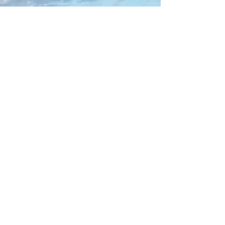
10 March 2024
10 Mar 2024