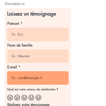
Décède(e) le:
Laissez un témoignage
Prénom
Nom de famille
E-mail
Quel est votre niveau de satisfaction ?
Rédigez votre témoignage