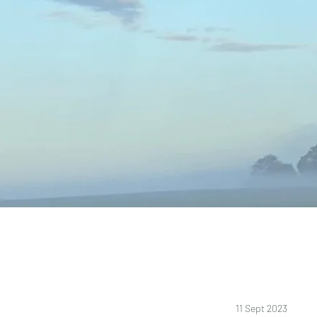
11 Sept 2023