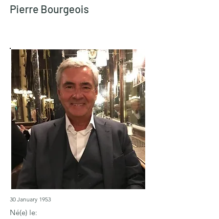
Pierre Bourgeois
30 January 1953
Né(e) le: