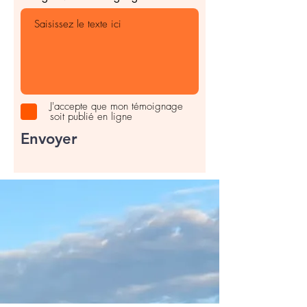
J'accepte que mon témoignage
soit publié en ligne
Envoyer