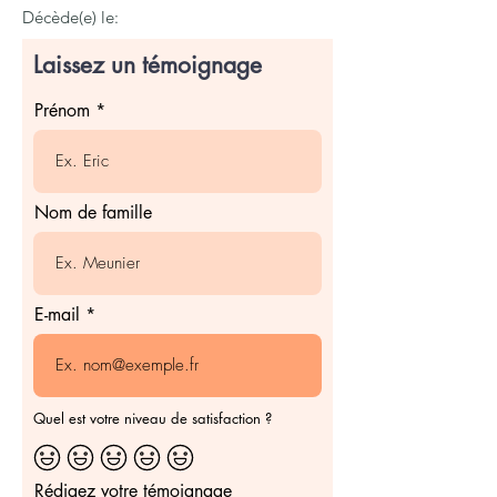
Décède(e) le:
Laissez un témoignage
Prénom
Nom de famille
E-mail
Quel est votre niveau de satisfaction ?
Rédigez votre témoignage