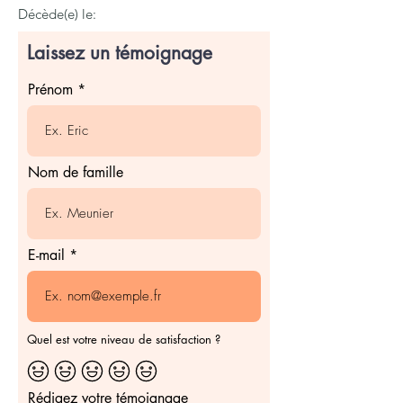
Décède(e) le:
Laissez un témoignage
Prénom
Nom de famille
E-mail
Quel est votre niveau de satisfaction ?
Rédigez votre témoignage