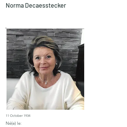
Norma Decaesstecker
11 October 1934
Né(e) le: