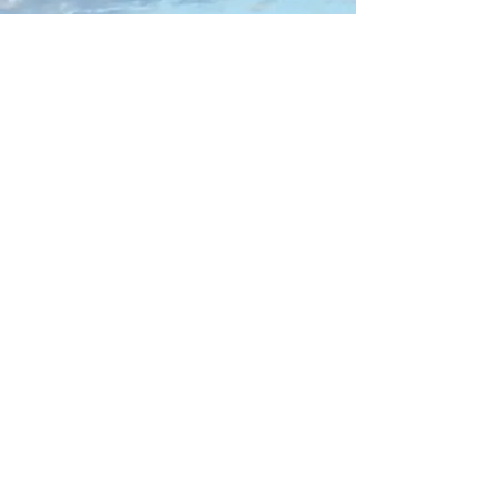
15 January 2022
15 Jan 2022