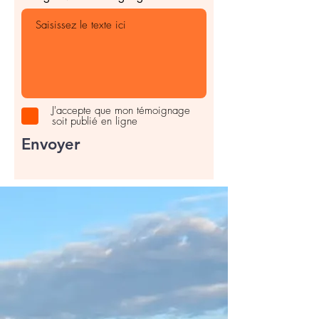
J'accepte que mon témoignage
soit publié en ligne
Envoyer