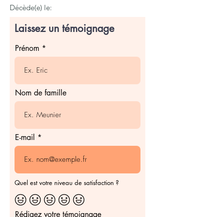
Décède(e) le:
Laissez un témoignage
Prénom
Nom de famille
E-mail
Quel est votre niveau de satisfaction ?
Rédigez votre témoignage