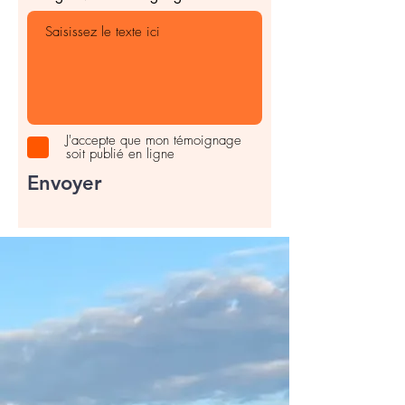
J'accepte que mon témoignage
soit publié en ligne
Envoyer