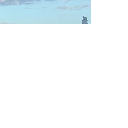
14 July 2022
14 Jul 2022