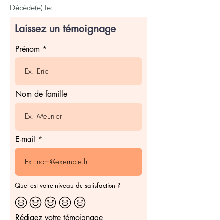
Décède(e) le:
Laissez un témoignage
Prénom
Nom de famille
E-mail
Quel est votre niveau de satisfaction ?
Rédigez votre témoignage