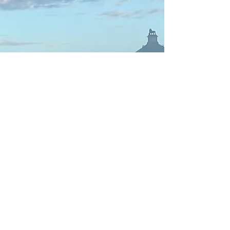
10 June 2024
10 Jun 2024