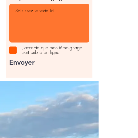
J'accepte que mon témoignage
soit publié en ligne
Envoyer