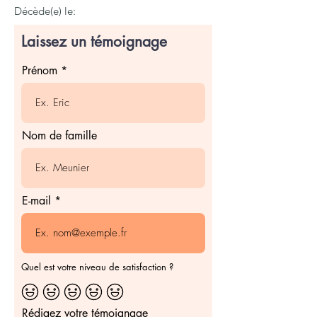
Décède(e) le:
Laissez un témoignage
Prénom
Nom de famille
E-mail
Quel est votre niveau de satisfaction ?
Rédigez votre témoignage