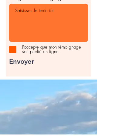
J'accepte que mon témoignage
soit publié en ligne
Envoyer