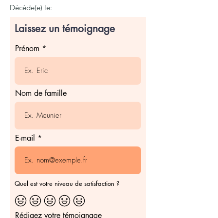
Décède(e) le:
Laissez un témoignage
Prénom
Nom de famille
E-mail
Quel est votre niveau de satisfaction ?
Rédigez votre témoignage