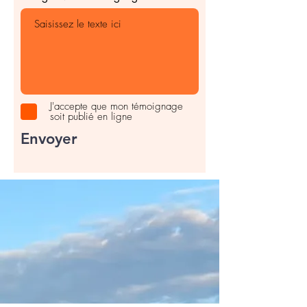
J'accepte que mon témoignage
soit publié en ligne
Envoyer