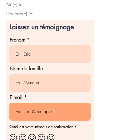
Né(e) le:
Décède(e) le:
Laissez un témoignage
Prénom
Nom de famille
E-mail
Quel est votre niveau de satisfaction ?