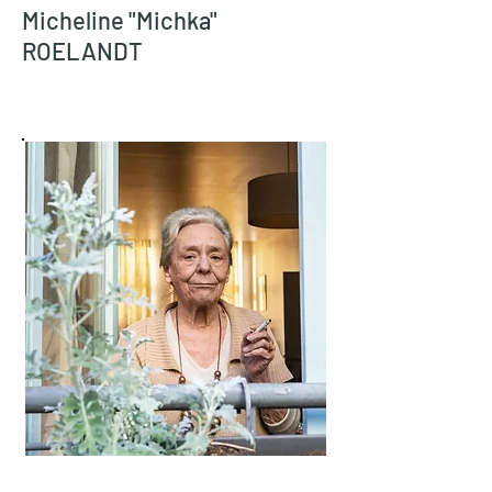
Micheline "Michka"
ROELANDT