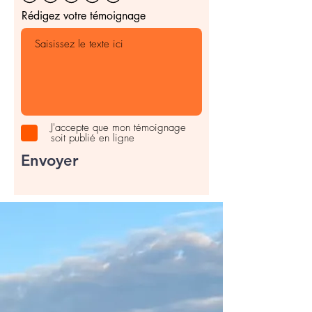
Rédigez votre témoignage
J'accepte que mon témoignage
soit publié en ligne
Envoyer