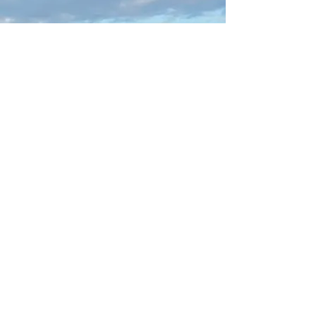
25 October 2021
25 Oct 2021