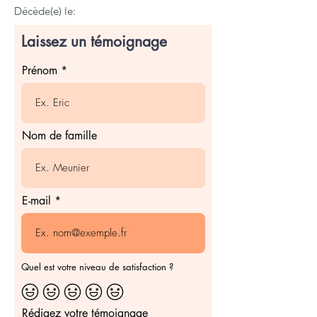
Décède(e) le:
Laissez un témoignage
Prénom
Nom de famille
E-mail
Quel est votre niveau de satisfaction ?
Rédigez votre témoignage