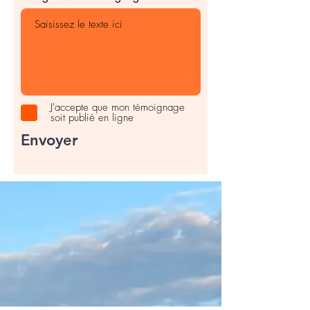
J'accepte que mon témoignage
soit publié en ligne
Envoyer