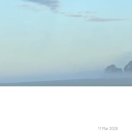
11 Mar 2026