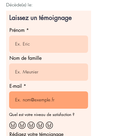
Décède(e) le:
Laissez un témoignage
Prénom
Nom de famille
E-mail
Quel est votre niveau de satisfaction ?
Rédigez votre témoignage