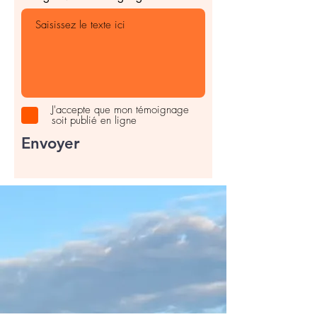
J'accepte que mon témoignage
soit publié en ligne
Envoyer