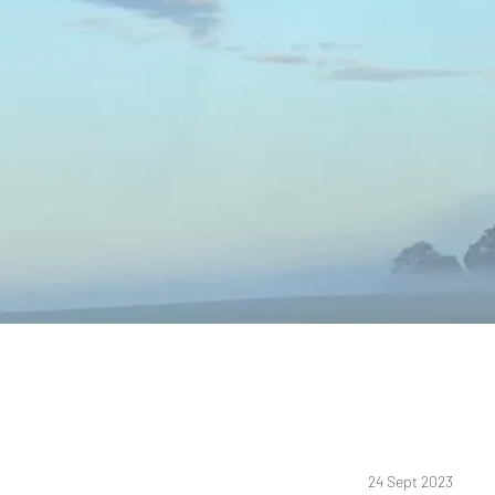
24 Sept 2023