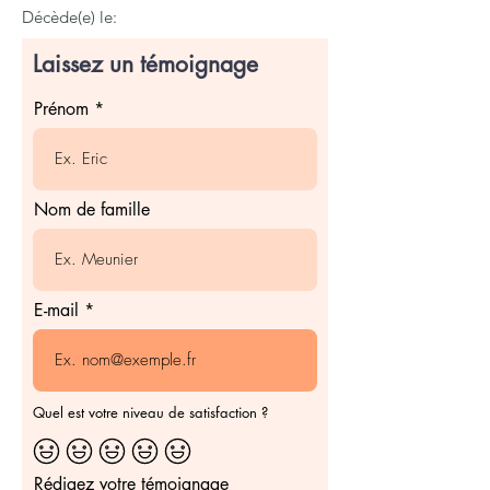
Décède(e) le:
Laissez un témoignage
Prénom
Nom de famille
E-mail
Quel est votre niveau de satisfaction ?
Rédigez votre témoignage