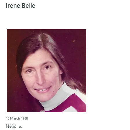
Irene Belle
13 March 1938
Né(e) le: