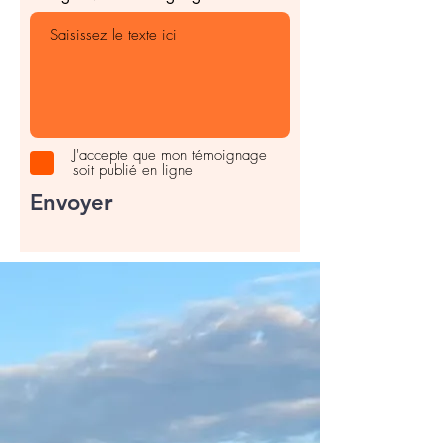
J'accepte que mon témoignage
soit publié en ligne
Envoyer