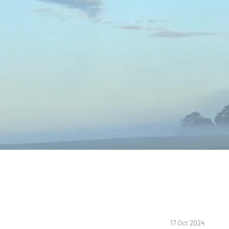
17 Oct 2024