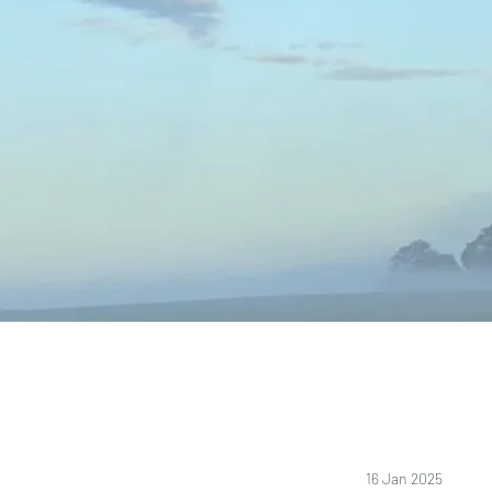
16 Jan 2025