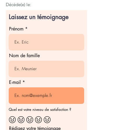
Décède(e) le:
Laissez un témoignage
Prénom
Nom de famille
E-mail
Quel est votre niveau de satisfaction ?
Rédigez votre témoignage