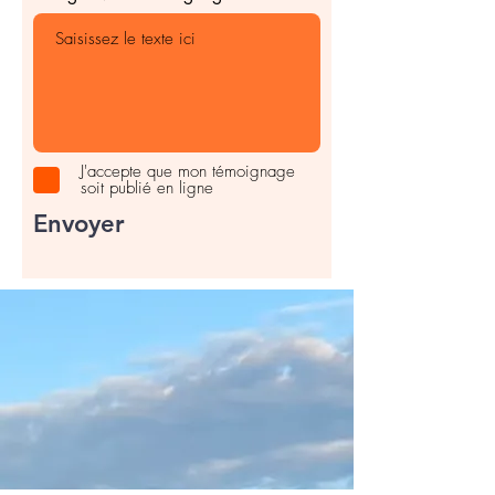
J'accepte que mon témoignage
soit publié en ligne
Envoyer