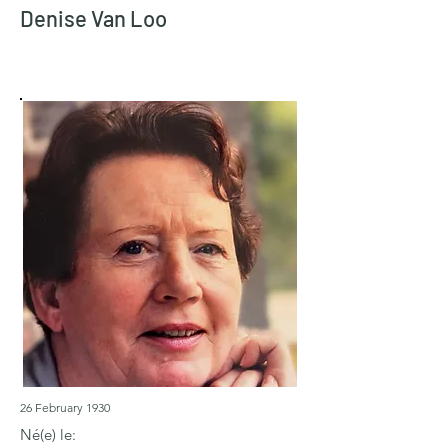
Denise Van Loo
26 February 1930
Né(e) le: