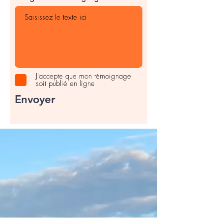
J'accepte que mon témoignage
soit publié en ligne
Envoyer