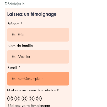
Décède(e) le:
Laissez un témoignage
Prénom
Nom de famille
E-mail
Quel est votre niveau de satisfaction ?
Rédigez votre témoignage