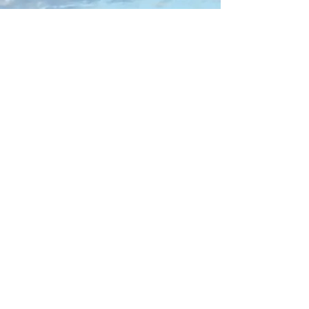
1 February 2024
1 Feb 2024