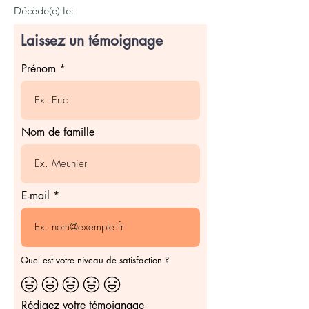
Décède(e) le:
Laissez un témoignage
Prénom
Nom de famille
E-mail
Quel est votre niveau de satisfaction ?
Rédigez votre témoignage