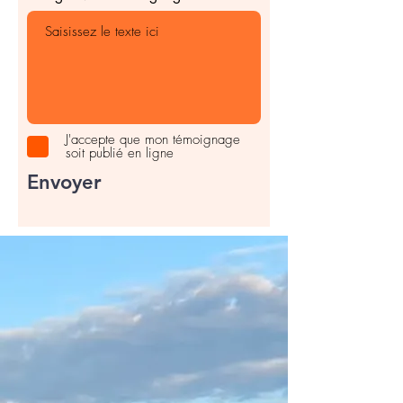
J'accepte que mon témoignage
soit publié en ligne
Envoyer