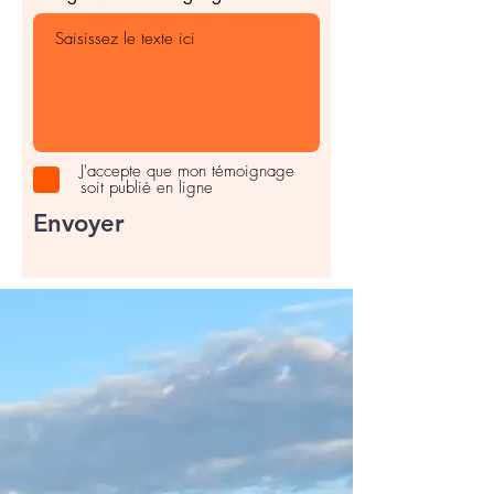
J'accepte que mon témoignage
soit publié en ligne
Envoyer