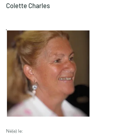
Colette Charles
Né(e) le: