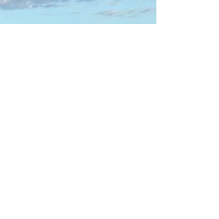
9 September 2021
9 Sept 2021