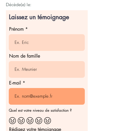
Décède(e) le:
Laissez un témoignage
Prénom
Nom de famille
E-mail
Quel est votre niveau de satisfaction ?
Rédigez votre témoignage