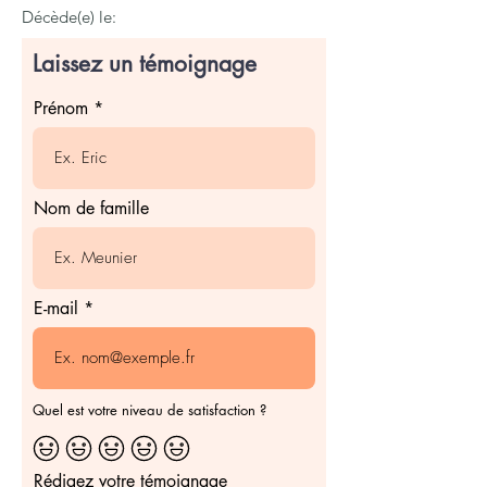
Décède(e) le:
Laissez un témoignage
Prénom
Nom de famille
E-mail
Quel est votre niveau de satisfaction ?
Rédigez votre témoignage