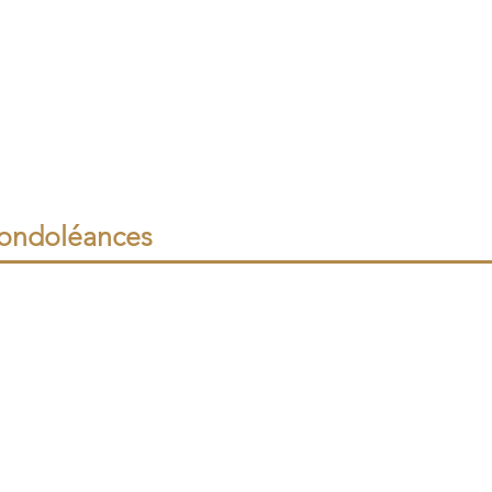
ondoléances