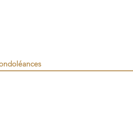
ondoléances