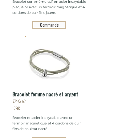
Bracelet commémoratif en acier inoxydable
plaqué or avec un fermoir magnétique et 4
cordons de cuir fins jaune.
Commande
Bracelet femme nacré et argent
TB-CL10
179€
Bracelet en acier inoxydable avec un
fermoir magnétique et 4 cordons de cuir
fins de couleur nacré.