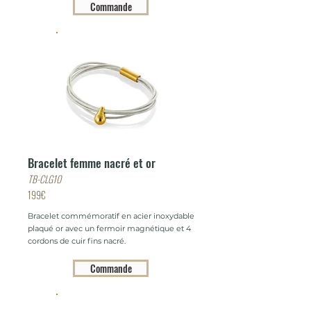
Commande
Bracelet femme nacré et or
TB-CLG10
199€
Bracelet commémoratif en acier inoxydable
plaqué or avec un fermoir magnétique et 4
cordons de cuir fins nacré.
Commande