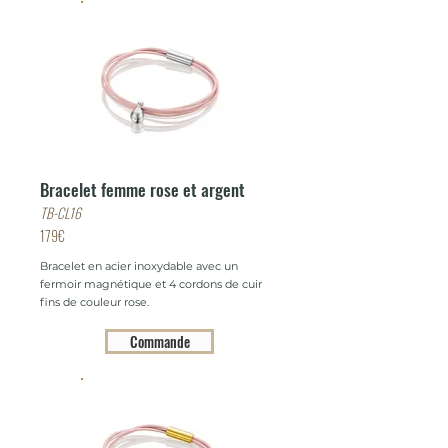
Bracelet femme rose et argent
TB-CL16
179€
Bracelet en acier inoxydable avec un
fermoir magnétique et 4 cordons de cuir
fins de couleur rose.
Commande