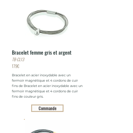
Bracelet femme gris et argent
TB-CL13
179€
Bracelet en acier inoxydable avec un
fermoir magnétique et 4 cordons de cuir
fins de Bracelet en acier inoxydable avec un
fermoir magnétique et 4 cordons de cuir
fins de couleur gris.
Commande