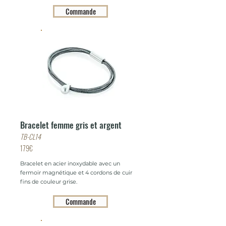
Commande
Bracelet femme gris et argent
TB-CL14
179€
Bracelet en acier inoxydable avec un
fermoir magnétique et 4 cordons de cuir
fins de couleur grise.
Commande