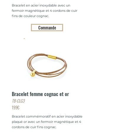
Bracelet en acier inoxydable avec un
fermoir magnétique et 4 cordons de cuir
fins de couleur cognac.
Commande
Bracelet femme cognac et or
TB-CLG3
199€
Bracelet commémoratif en acier inoxydable
plaqué or avec un fermoir magnétique et 4
cordons de cuir fins cognac.