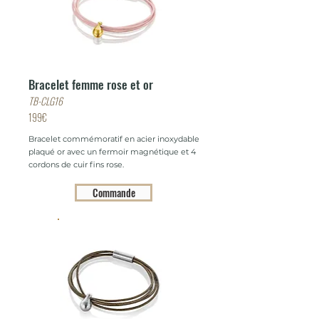
Bracelet femme rose et or
TB-CLG16
199€
Bracelet commémoratif en acier inoxydable
plaqué or avec un fermoir magnétique et 4
cordons de cuir fins rose.
Commande